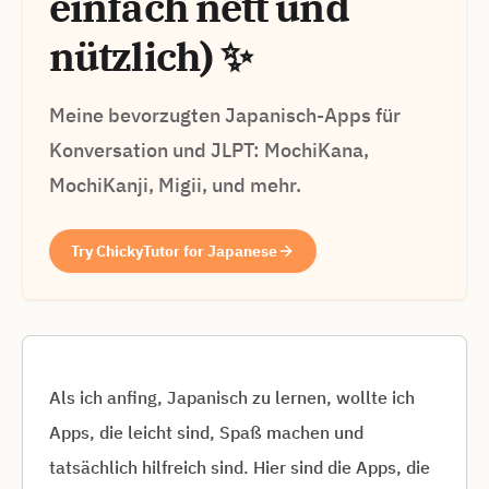
einfach nett und
nützlich) ✨
Meine bevorzugten Japanisch-Apps für
Konversation und JLPT: MochiKana,
MochiKanji, Migii, und mehr.
Try ChickyTutor for Japanese
Als ich anfing, Japanisch zu lernen, wollte ich
Apps, die leicht sind, Spaß machen und
tatsächlich hilfreich sind. Hier sind die Apps, die