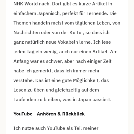
NHK World nach. Dort gibt es kurze Artikel in
einfachem Japanisch, perfekt für Lernende. Die
Themen handeln meist vom täglichen Leben, von
Nachrichten oder von der Kultur, so dass ich
ganz natürlich neue Vokabeln lerne. Ich lese
jeden Tag ein wenig, auch nur einen Artikel. Am
Anfang war es schwer, aber nach einiger Zeit
habe ich gemerkt, dass ich immer mehr
verstehe. Das ist eine gute Möglichkeit, das
Lesen zu üben und gleichzeitig auf dem
Laufenden zu bleiben, was in Japan passiert.
YouTube - Anhören & Rückblick
Ich nutze auch YouTube als Teil meiner