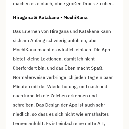
machen es einfach, ohne großen Druck zu üben.
Hiragana & Katakana - MochiKana
Das Erlernen von Hiragana und Katakana kann
sich am Anfang schwierig anfühlen, aber
MochiKana macht es wirklich einfach. Die App
bietet kleine Lektionen, damit ich nicht
überfordert bin, und das Üben macht Spaß.
Normalerweise verbringe ich jeden Tag ein paar
Minuten mit der Wiederholung, und nach und
nach kann ich die Zeichen erkennen und
schreiben. Das Design der App ist auch sehr
niedlich, so dass es sich nicht wie ernsthaftes
Lernen anfühlt. Es ist einfach eine nette Art,