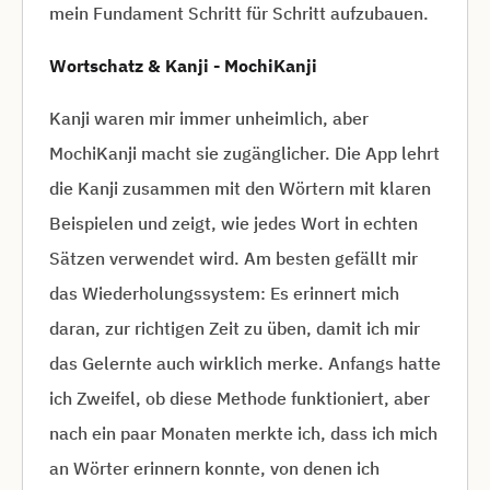
mein Fundament Schritt für Schritt aufzubauen.
Wortschatz & Kanji - MochiKanji
Kanji waren mir immer unheimlich, aber
MochiKanji macht sie zugänglicher. Die App lehrt
die Kanji zusammen mit den Wörtern mit klaren
Beispielen und zeigt, wie jedes Wort in echten
Sätzen verwendet wird. Am besten gefällt mir
das Wiederholungssystem: Es erinnert mich
daran, zur richtigen Zeit zu üben, damit ich mir
das Gelernte auch wirklich merke. Anfangs hatte
ich Zweifel, ob diese Methode funktioniert, aber
nach ein paar Monaten merkte ich, dass ich mich
an Wörter erinnern konnte, von denen ich