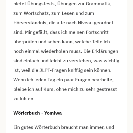
bietet Übungstests, Übungen zur Grammatik,
zum Wortschatz, zum Lesen und zum
Hörverständnis, die alle nach Niveau geordnet
sind. Mir gefällt, dass ich meinen Fortschritt
überprüfen und sehen kann, welche Teile ich
noch einmal wiederholen muss. Die Erklärungen
sind einfach und leicht zu verstehen, was wichtig
ist, weil die JLPT-Fragen knifflig sein können.
Wenn ich jeden Tag ein paar Fragen bearbeite,
bleibe ich auf Kurs, ohne mich zu sehr gestresst
zu fühlen.
Wörterbuch - Yomiwa
Ein gutes Wörterbuch braucht man immer, und