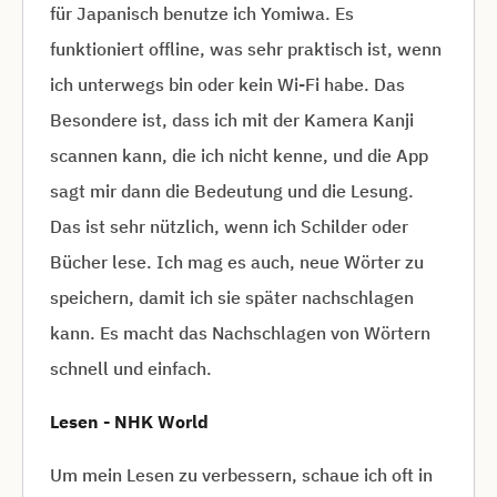
für Japanisch benutze ich Yomiwa. Es
funktioniert offline, was sehr praktisch ist, wenn
ich unterwegs bin oder kein Wi-Fi habe. Das
Besondere ist, dass ich mit der Kamera Kanji
scannen kann, die ich nicht kenne, und die App
sagt mir dann die Bedeutung und die Lesung.
Das ist sehr nützlich, wenn ich Schilder oder
Bücher lese. Ich mag es auch, neue Wörter zu
speichern, damit ich sie später nachschlagen
kann. Es macht das Nachschlagen von Wörtern
schnell und einfach.
Lesen - NHK World
Um mein Lesen zu verbessern, schaue ich oft in