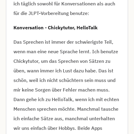
ich täglich sowohl für Konversationen als auch
für die JLPT-Vorbereitung benutze:
Konversation - Chickytutor, HelloTalk
Das Sprechen ist immer der schwierigste Teil,
wenn man eine neue Sprache lernt. Ich benutze
Chickytutor, um das Sprechen von Sätzen zu
üben, wann immer ich Lust dazu habe. Das ist
schön, weil ich nicht schüchtern sein muss und
mir keine Sorgen über Fehler machen muss.
Dann gehe ich zu HelloTalk, wenn ich mit echten
Menschen sprechen möchte. Manchmal tausche
ich einfache Sätze aus, manchmal unterhalten
wir uns einfach über Hobbys. Beide Apps