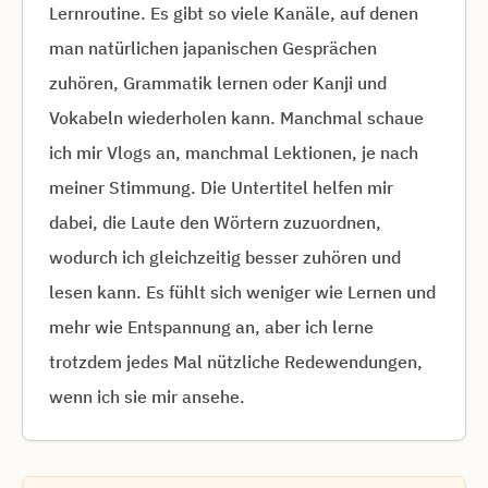
Lernroutine. Es gibt so viele Kanäle, auf denen
man natürlichen japanischen Gesprächen
zuhören, Grammatik lernen oder Kanji und
Vokabeln wiederholen kann. Manchmal schaue
ich mir Vlogs an, manchmal Lektionen, je nach
meiner Stimmung. Die Untertitel helfen mir
dabei, die Laute den Wörtern zuzuordnen,
wodurch ich gleichzeitig besser zuhören und
lesen kann. Es fühlt sich weniger wie Lernen und
mehr wie Entspannung an, aber ich lerne
trotzdem jedes Mal nützliche Redewendungen,
wenn ich sie mir ansehe.