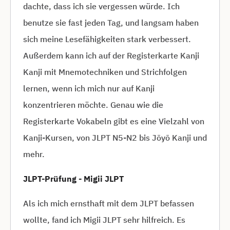
dachte, dass ich sie vergessen würde. Ich
benutze sie fast jeden Tag, und langsam haben
sich meine Lesefähigkeiten stark verbessert.
Außerdem kann ich auf der Registerkarte Kanji
Kanji mit Mnemotechniken und Strichfolgen
lernen, wenn ich mich nur auf Kanji
konzentrieren möchte. Genau wie die
Registerkarte Vokabeln gibt es eine Vielzahl von
Kanji-Kursen, von JLPT N5-N2 bis Jōyō Kanji und
mehr.
JLPT-Prüfung - Migii JLPT
Als ich mich ernsthaft mit dem JLPT befassen
wollte, fand ich Migii JLPT sehr hilfreich. Es