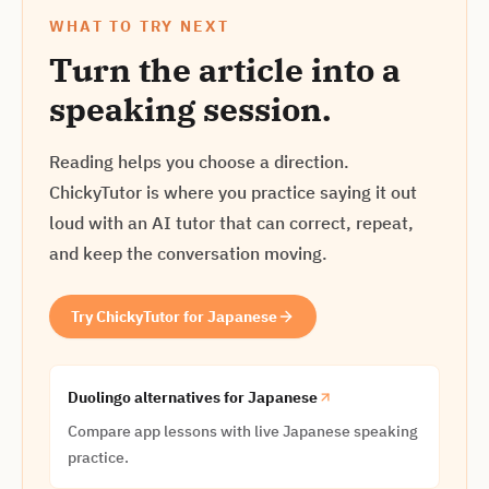
WHAT TO TRY NEXT
Turn the article into a
speaking session.
Reading helps you choose a direction.
ChickyTutor is where you practice saying it out
loud with an AI tutor that can correct, repeat,
and keep the conversation moving.
Try ChickyTutor for Japanese
Duolingo alternatives for Japanese
Compare app lessons with live Japanese speaking
practice.