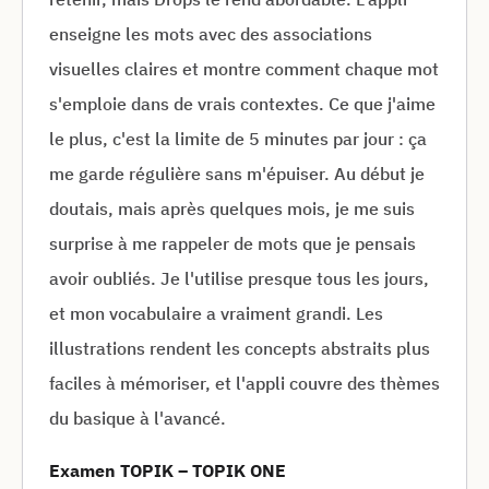
enseigne les mots avec des associations
visuelles claires et montre comment chaque mot
s'emploie dans de vrais contextes. Ce que j'aime
le plus, c'est la limite de 5 minutes par jour : ça
me garde régulière sans m'épuiser. Au début je
doutais, mais après quelques mois, je me suis
surprise à me rappeler de mots que je pensais
avoir oubliés. Je l'utilise presque tous les jours,
et mon vocabulaire a vraiment grandi. Les
illustrations rendent les concepts abstraits plus
faciles à mémoriser, et l'appli couvre des thèmes
du basique à l'avancé.
Examen TOPIK – TOPIK ONE