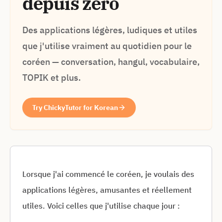
depuis zéro
Des applications légères, ludiques et utiles
que j'utilise vraiment au quotidien pour le
coréen — conversation, hangul, vocabulaire,
TOPIK et plus.
Try ChickyTutor for Korean
Lorsque j'ai commencé le coréen, je voulais des
applications légères, amusantes et réellement
utiles. Voici celles que j'utilise chaque jour :