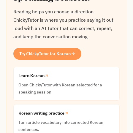
Reading helps you choose a direction.
ChickyTutor is where you practice saying it out
loud with an AI tutor that can correct, repeat,
and keep the conversation moving.
Try ChickyTutor for Korean
Learn Korean
Open ChickyTutor with Korean selected for a
speaking session.
Korean writing practice
Turn article vocabulary into corrected Korean
sentences.