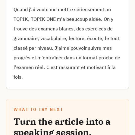
Quand j'ai voulu me mettre sérieusement au
TOPIK, TOPIK ONE m'a beaucoup aidée. On y
trouve des examens blancs, des exercices de
grammaire, vocabulaire, lecture, écoute, le tout
classé par niveau. J'aime pouvoir suivre mes
progrès et m'entraîner dans un format proche de
l'examen réel. C'est rassurant et motivant à la
fois.
WHAT TO TRY NEXT
Turn the article into a
speaking session.